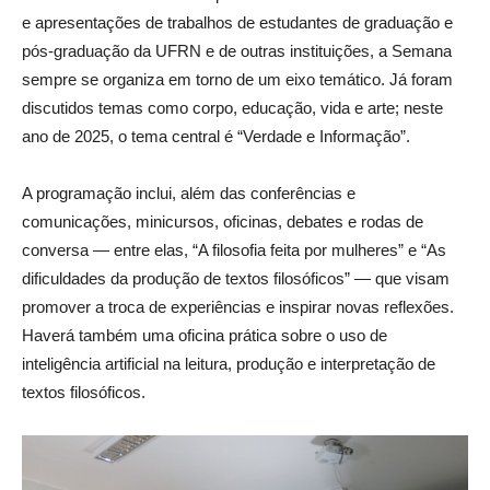
e apresentações de trabalhos de estudantes de graduação e
pós-graduação da UFRN e de outras instituições, a Semana
sempre se organiza em torno de um eixo temático. Já foram
discutidos temas como corpo, educação, vida e arte; neste
ano de 2025, o tema central é “Verdade e Informação”.
A programação inclui, além das conferências e
comunicações, minicursos, oficinas, debates e rodas de
conversa — entre elas, “A filosofia feita por mulheres” e “As
dificuldades da produção de textos filosóficos” — que visam
promover a troca de experiências e inspirar novas reflexões.
Haverá também uma oficina prática sobre o uso de
inteligência artificial na leitura, produção e interpretação de
textos filosóficos.