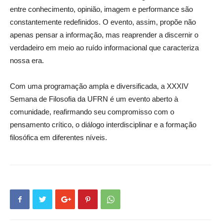
entre conhecimento, opinião, imagem e performance são
constantemente redefinidos. O evento, assim, propõe não
apenas pensar a informação, mas reaprender a discernir o
verdadeiro em meio ao ruído informacional que caracteriza
nossa era.
Com uma programação ampla e diversificada, a XXXIV
Semana de Filosofia da UFRN é um evento aberto à
comunidade, reafirmando seu compromisso com o
pensamento crítico, o diálogo interdisciplinar e a formação
filosófica em diferentes níveis.