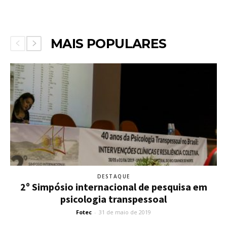
MAIS POPULARES
DESTAQUE
2º Simpósio internacional de pesquisa em
psicologia transpessoal
Fotec
-
31 de maio de 2019