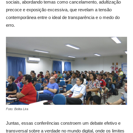
sociais, abordando temas como cancelamento, adultização
precoce e exposição excessiva, que revelam a tensão
contemporânea entre o ideal de transparência e o medo do
erro.
Foto: Belita Lira
Juntas, essas conferências constroem um debate efetivo e
transversal sobre a verdade no mundo digital, onde os limites