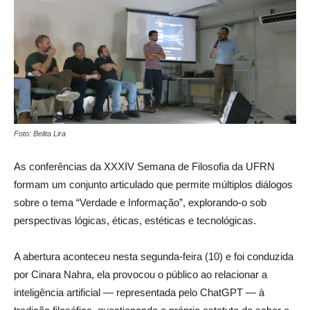
Foto: Belita Lira
As conferências da XXXIV Semana de Filosofia da UFRN
formam um conjunto articulado que permite múltiplos diálogos
sobre o tema “Verdade e Informação”, explorando-o sob
perspectivas lógicas, éticas, estéticas e tecnológicas.
A abertura aconteceu nesta segunda-feira (10) e foi conduzida
por Cinara Nahra, ela provocou o público ao relacionar a
inteligência artificial — representada pelo ChatGPT — à