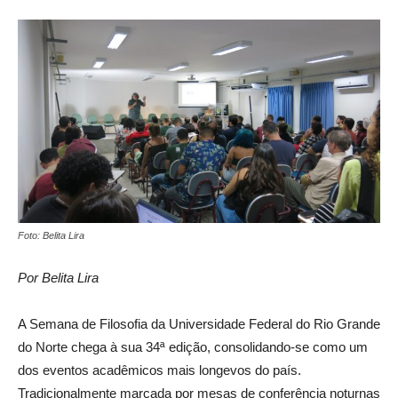
Foto: Belita Lira
Por Belita Lira
A Semana de Filosofia da Universidade Federal do Rio Grande
do Norte chega à sua 34ª edição, consolidando-se como um
dos eventos acadêmicos mais longevos do país.
Tradicionalmente marcada por mesas de conferência noturnas