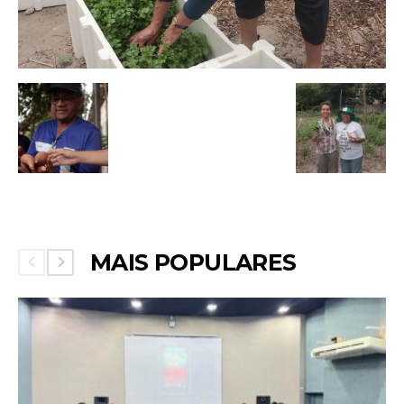
MAIS POPULARES