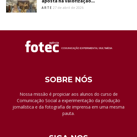
aposta na valorização...
27 de abril de 2026
ARTE
SOBRE NÓS
Nossa missão é propiciar aos alunos do curso de
Comunicação Social a experimentação da produção
jornalística e da fotografia de imprensa em uma mesma
pauta.