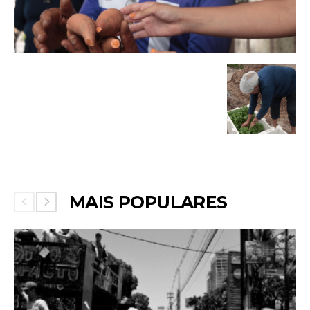
MAIS POPULARES