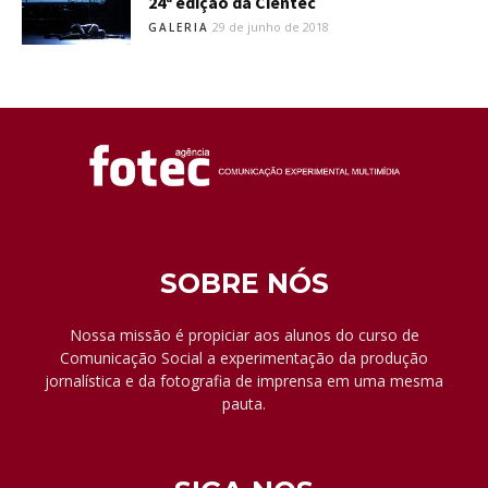
24ª edição da Cientec
29 de junho de 2018
GALERIA
SOBRE NÓS
Nossa missão é propiciar aos alunos do curso de
Comunicação Social a experimentação da produção
jornalística e da fotografia de imprensa em uma mesma
pauta.