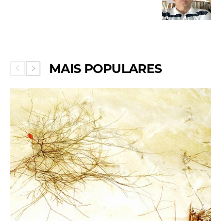
MAIS POPULARES