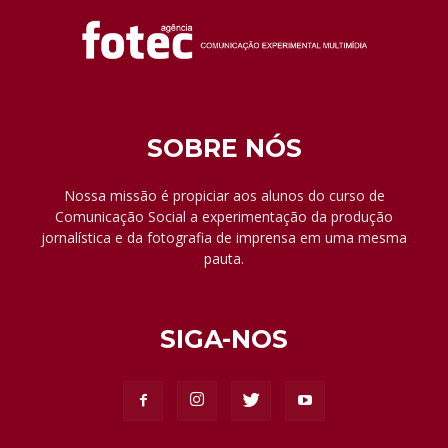
SOBRE NÓS
Nossa missão é propiciar aos alunos do curso de
Comunicação Social a experimentação da produção
jornalística e da fotografia de imprensa em uma mesma
pauta.
SIGA-NOS