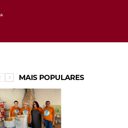
MAIS POPULARES