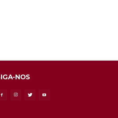
SIGA-NOS