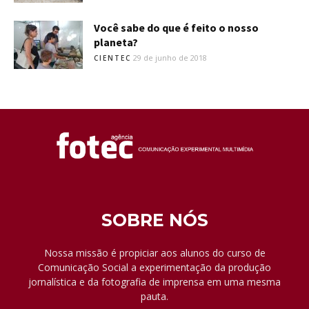
Você sabe do que é feito o nosso
planeta?
29 de junho de 2018
CIENTEC
SOBRE NÓS
Nossa missão é propiciar aos alunos do curso de
Comunicação Social a experimentação da produção
jornalística e da fotografia de imprensa em uma mesma
pauta.