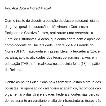
Por: Ana Júlia e Ingred Maciel
Com o intuito de discutir a posição da classe estudantil diante
da greve geral da educação, o Movimento Correnteza
Potiguar e o Coletivo Juntos, realizaram uma Assembleia
Geral de Estudantes. A ação, que conta agora com o apoio do
corpo
docente da Universidade Federal do Rio Grande do
Norte (UFRN),
aprovada em assembleia na terça-feira (16),
e
paralisação das atividades dos
técnicos-administrativos em
educação (TAEs),
foi realizada
nesta quinta-feira (18)
no pátio
da Reitoria.
Dentre as pautas discutidas na Assembleia, estão a greve dos
bolsistas, suspensão do calendário acadêmico, recomposição
orçamentária das Universidades Federais, cortes nas verbas
do restaurante universitário e falta de infraestrutura. Esses são