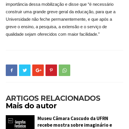
importância dessa mobilização e disse que “é necessário
construir uma grande greve geral da educação, para que a
Universidade não feche permanentemente, e que após a
greve o ensino, a pesquisa, a extensão e o serviço de
qualidade sejam oferecidos com maior facilidade.”
ARTIGOS RELACIONADOS
Mais do autor
Museu Câmara Cascudo da UFRN
recebe mostra sobre imaginário e