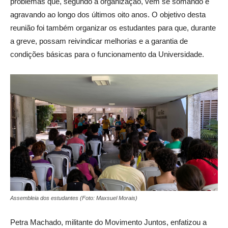
problemas que, segundo a organização, vem se somando e
agravando ao longo dos últimos oito anos. O objetivo desta
reunião foi também organizar os estudantes para que, durante
a greve, possam reivindicar melhorias e a garantia de
condições básicas para o funcionamento da Universidade.
Assembleia dos estudantes (Foto: Maxsuel Morais)
Petra Machado, militante do Movimento Juntos, enfatizou a