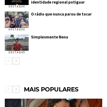
identidade regional potiguar
DESTAQUE
O rádio que nunca parou de tocar
DESTAQUE
Simplesmente Nena
DESTAQUE
MAIS POPULARES