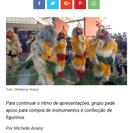
Foto: Sthefanny Ariane
Para continuar o ritmo de apresentações, grupo pede
apoio para compra de instrumentos e confecção de
figurinos
Por Michelle Ariany