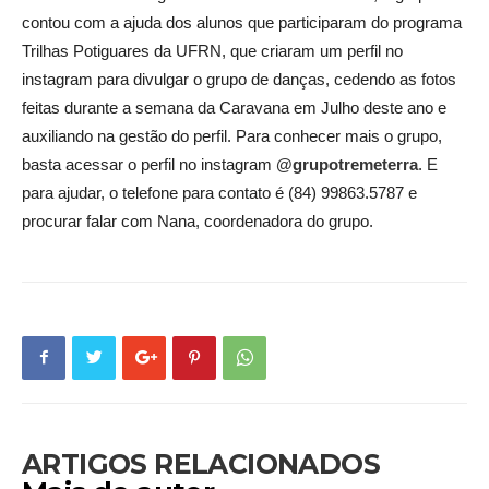
contou com a ajuda dos alunos que participaram do programa
Trilhas Potiguares da UFRN, que criaram um perfil no
instagram para divulgar o grupo de danças, cedendo as fotos
feitas durante a semana da Caravana em Julho deste ano e
auxiliando na gestão do perfil. Para conhecer mais o grupo,
basta acessar o perfil no instagram
@grupotremeterra
. E
para ajudar, o telefone para contato é (84) 99863.5787 e
procurar falar com Nana, coordenadora do grupo.
ARTIGOS RELACIONADOS