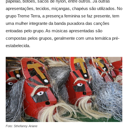
papelão, botões, sacos de nylon, entre outros. Já outras
apresentações, tecidos, miçangas, chapéus são utilizados. No
grupo Treme Terra, a presença feminina se faz presente, tem
uma mulher integrante da banda puxadora das canções
entoadas pelo grupo. As músicas apresentadas são
compostas pelos grupos, geralmente com uma temática pré-
estabelecida.
Foto: Sthefanny Ariane