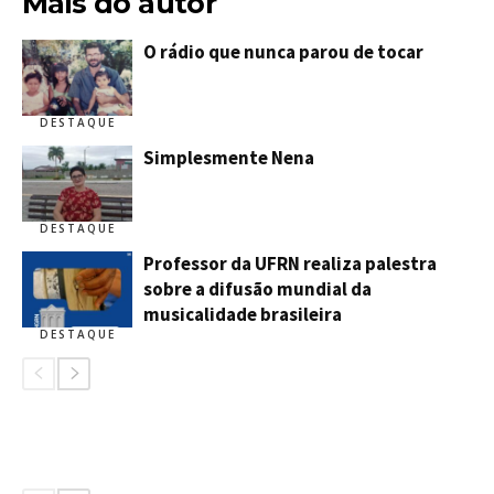
Mais do autor
O rádio que nunca parou de tocar
DESTAQUE
Simplesmente Nena
DESTAQUE
Professor da UFRN realiza palestra
sobre a difusão mundial da
musicalidade brasileira
DESTAQUE