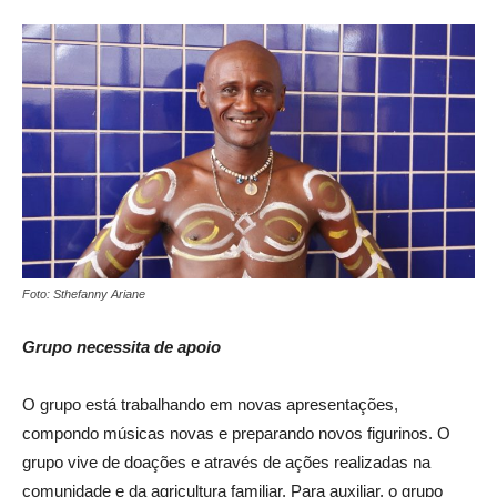
Foto: Sthefanny Ariane
Grupo necessita de apoio
O grupo está trabalhando em novas apresentações,
compondo músicas novas e preparando novos figurinos. O
grupo vive de doações e através de ações realizadas na
comunidade e da agricultura familiar. Para auxiliar, o grupo