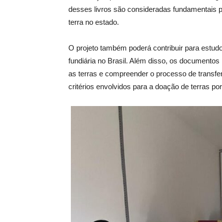
desses livros são consideradas fundamentais p
terra no estado.
O projeto também poderá contribuir para estu
fundiária no Brasil. Além disso, os documentos 
as terras e compreender o processo de transfe
critérios envolvidos para a doação de terras po