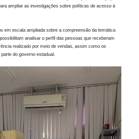
ara ampliar as investigações sobre políticas de acesso à
dos em escala ampliada sobre a compreensão da temática
possibilitam analisar o perfil das pessoas que receberam
rência realizado por meio de vendas, assim como os
r parte do governo estadual.