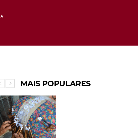
MAIS POPULARES