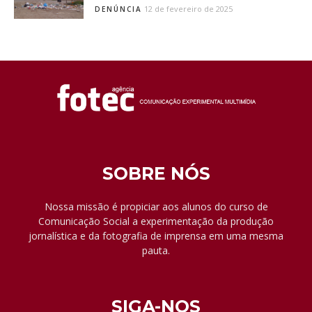
12 de fevereiro de 2025
DENÚNCIA
SOBRE NÓS
Nossa missão é propiciar aos alunos do curso de
Comunicação Social a experimentação da produção
jornalística e da fotografia de imprensa em uma mesma
pauta.
SIGA-NOS