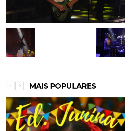
MAIS POPULARES