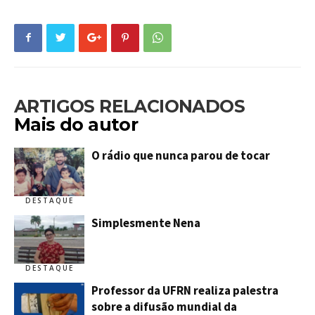
ARTIGOS RELACIONADOS
Mais do autor
O rádio que nunca parou de tocar
DESTAQUE
Simplesmente Nena
DESTAQUE
Professor da UFRN realiza palestra
sobre a difusão mundial da