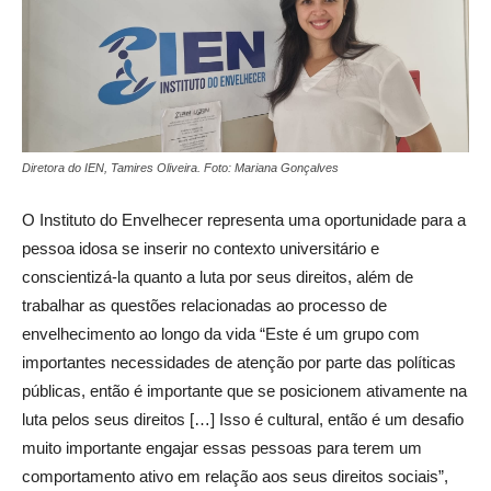
Diretora do IEN, Tamires Oliveira. Foto: Mariana Gonçalves
O Instituto do Envelhecer representa uma oportunidade para a
pessoa idosa se inserir no contexto universitário e
conscientizá-la quanto a luta por seus direitos, além de
trabalhar as questões relacionadas ao processo de
envelhecimento ao longo da vida “Este é um grupo com
importantes necessidades de atenção por parte das políticas
públicas, então é importante que se posicionem ativamente na
luta pelos seus direitos […] Isso é cultural, então é um desafio
muito importante engajar essas pessoas para terem um
comportamento ativo em relação aos seus direitos sociais”,