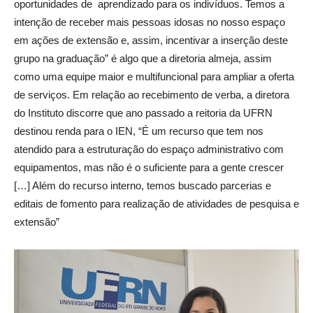
oportunidades de aprendizado para os indivíduos. Temos a
intenção de receber mais pessoas idosas no nosso espaço
em ações de extensão e, assim, incentivar a inserção deste
grupo na graduação” é algo que a diretoria almeja, assim
como uma equipe maior e multifuncional para ampliar a oferta
de serviços. Em relação ao recebimento de verba, a diretora
do Instituto discorre que ano passado a reitoria da UFRN
destinou renda para o IEN, “É um recurso que tem nos
atendido para a estruturação do espaço administrativo com
equipamentos, mas não é o suficiente para a gente crescer
[…] Além do recurso interno, temos buscado parcerias e
editais de fomento para realização de atividades de pesquisa e
extensão”