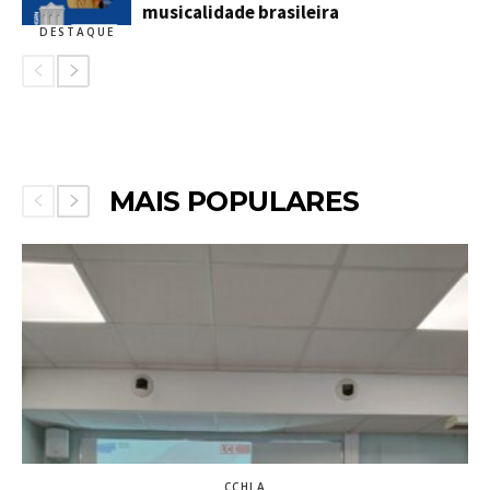
musicalidade brasileira
DESTAQUE
MAIS POPULARES
CCHLA