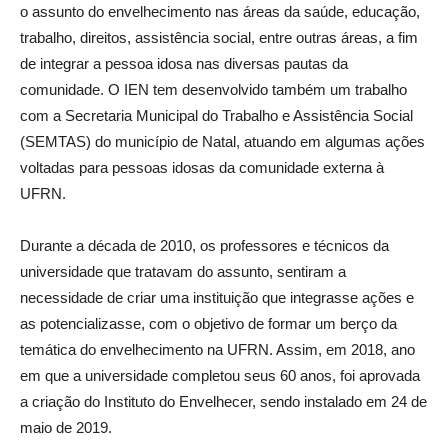
o assunto do envelhecimento nas áreas da saúde, educação,
trabalho, direitos, assistência social, entre outras áreas, a fim
de integrar a pessoa idosa nas diversas pautas da
comunidade. O IEN tem desenvolvido também um trabalho
com a Secretaria Municipal do Trabalho e Assistência Social
(SEMTAS) do município de Natal, atuando em algumas ações
voltadas para pessoas idosas da comunidade externa à
UFRN.
Durante a década de 2010, os professores e técnicos da
universidade que tratavam do assunto, sentiram a
necessidade de criar uma instituição
que integrasse ações e
as potencializasse, com o objetivo de formar um berço da
temática do envelhecimento na UFRN. Assim, em 2018, ano
em que a universidade completou seus 60 anos, foi aprovada
a criação do Instituto do Envelhecer, sendo instalado em 24 de
maio de 2019.