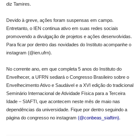
diz Tamires.
Devido à greve, ações foram suspensas em campo.
Entretanto, o IEN continua ativo em suas redes sociais
promovendo a divulgação de projetos e ações desenvolvidas.
Para ficar por dentro das novidades do Instituto acompanhe o
instagram (@ien.ufrn).
No corrente ano, em que completa 5 anos do Instituto do
Envelhecer, a UFRN sediará o Congresso Brasileiro sobre o
Envelhecimento Ativo e Saudável e a XVI edição do tradicional
Seminário Internacional de Atividade Física para a Terceira
Idade – SIAFTI, que acontecem neste mês de maio nas
dependências da universidade. Fique por dentro seguindo a
página do congresso no instagram
(@conbeas_siaftirn).