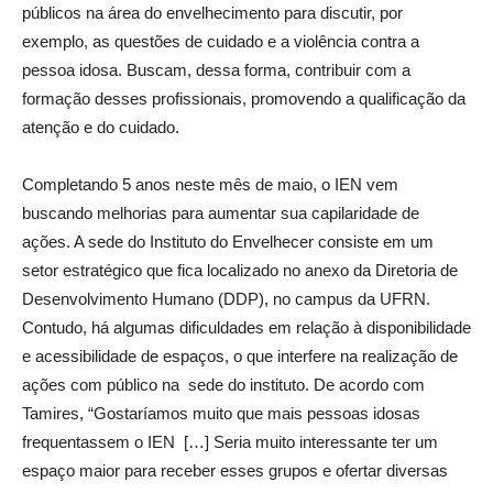
públicos na área do envelhecimento para discutir, por
exemplo, as questões de cuidado e a violência contra a
pessoa idosa. Buscam, dessa forma, contribuir com a
formação desses profissionais, promovendo a qualificação da
atenção e do cuidado.
Completando 5 anos neste mês de maio, o IEN vem
buscando melhorias para aumentar sua capilaridade de
ações. A sede do Instituto do Envelhecer consiste em um
setor estratégico que fica localizado no anexo da Diretoria de
Desenvolvimento Humano (DDP), no campus da UFRN.
Contudo, há algumas dificuldades em relação à disponibilidade
e acessibilidade de espaços, o que interfere na realização de
ações com público na sede do instituto. De acordo com
Tamires, “Gostaríamos muito que mais pessoas idosas
frequentassem o IEN […] Seria muito interessante ter um
espaço maior para receber esses grupos e ofertar diversas