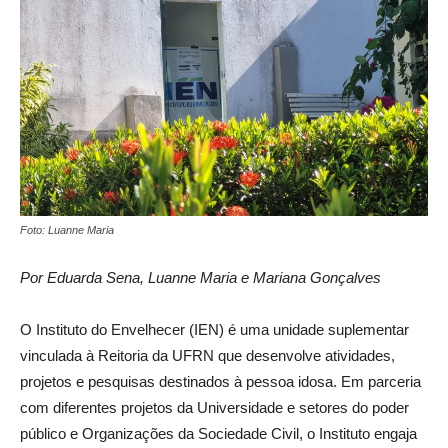
Foto: Luanne Maria
Por Eduarda Sena, Luanne Maria e Mariana Gonçalves
O Instituto do Envelhecer (IEN) é uma unidade suplementar
vinculada à Reitoria da UFRN que desenvolve atividades,
projetos e pesquisas destinados à pessoa idosa. Em parceria
com diferentes projetos da Universidade e setores do poder
público e Organizações da Sociedade Civil, o Instituto engaja