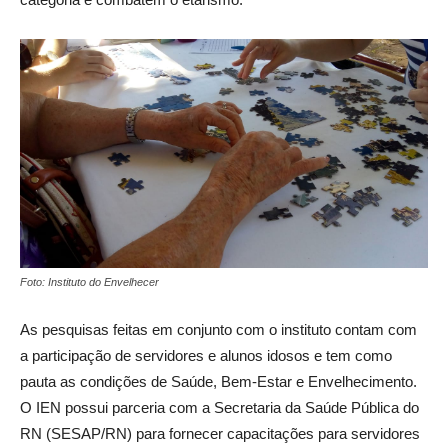
Foto: Instituto do Envelhecer
As pesquisas feitas em conjunto com o instituto contam com
a participação de servidores e alunos idosos e tem como
pauta as condições de Saúde, Bem-Estar e Envelhecimento.
O IEN possui parceria com a Secretaria da Saúde Pública do
RN (SESAP/RN) para fornecer capacitações para servidores