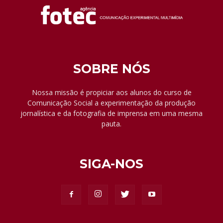
SOBRE NÓS
Nossa missão é propiciar aos alunos do curso de
Comunicação Social a experimentação da produção
jornalística e da fotografia de imprensa em uma mesma
pauta.
SIGA-NOS