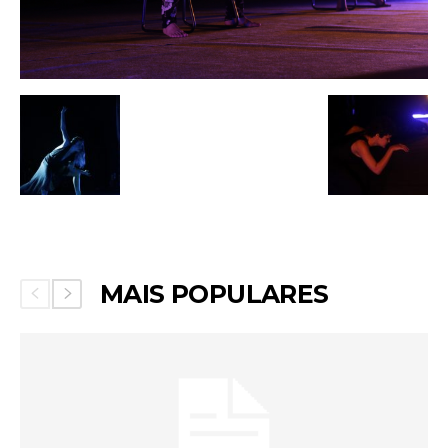
MAIS POPULARES