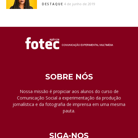
4 de junho de 2019
DESTAQUE
SOBRE NÓS
Nossa missão é propiciar aos alunos do curso de
Comunicação Social a experimentação da produção
jornalística e da fotografia de imprensa em uma mesma
pauta.
SIGA-NOS