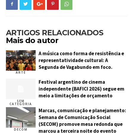
ARTIGOS RELACIONADOS
Mais do autor
A música como forma de resistência e
representatividade cultural: A
Segunda de Vagabundo em foco.
ARTE
Festival argentino de cinema
independente (BAFICI 2026) segue em
meio a limitações de orçamento
SEM
CATEGORIA
Marcas, comunicação e planejamento:
Semana de Comunicação Social
(SECOM) promove mesa redonda que
DECOM
marcou a terceira noite do evento