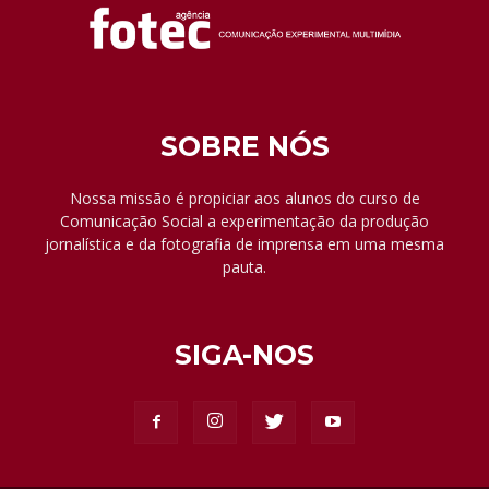
SOBRE NÓS
Nossa missão é propiciar aos alunos do curso de
Comunicação Social a experimentação da produção
jornalística e da fotografia de imprensa em uma mesma
pauta.
SIGA-NOS