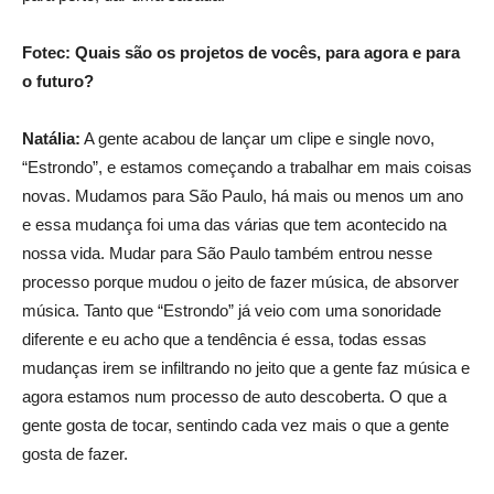
Fotec: Quais são os projetos de vocês, para agora e para
o futuro?
Natália:
A gente acabou de lançar um clipe e single novo,
“Estrondo”, e estamos começando a trabalhar em mais coisas
novas. Mudamos para São Paulo, há mais ou menos um ano
e essa mudança foi uma das várias que tem acontecido na
nossa vida. Mudar para São Paulo também entrou nesse
processo porque mudou o jeito de fazer música, de absorver
música. Tanto que “Estrondo” já veio com uma sonoridade
diferente e eu acho que a tendência é essa, todas essas
mudanças irem se infiltrando no jeito que a gente faz música e
agora estamos num processo de auto descoberta. O que a
gente gosta de tocar, sentindo cada vez mais o que a gente
gosta de fazer.