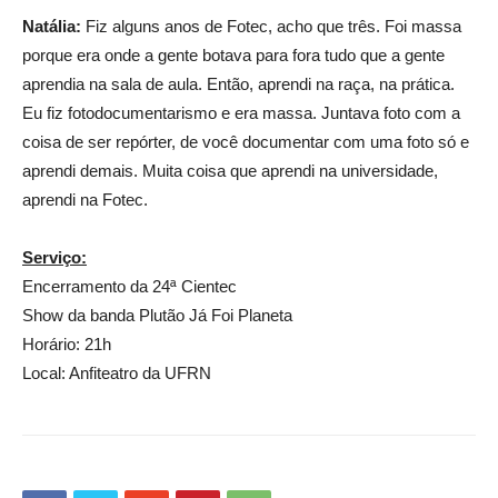
Natália:
Fiz alguns anos de Fotec, acho que três. Foi massa
porque era onde a gente botava para fora tudo que a gente
aprendia na sala de aula. Então, aprendi na raça, na prática.
Eu fiz fotodocumentarismo e era massa. Juntava foto com a
coisa de ser repórter, de você documentar com uma foto só e
aprendi demais. Muita coisa que aprendi na universidade,
aprendi na Fotec.
Serviço:
Encerramento da 24ª Cientec
Show da banda Plutão Já Foi Planeta
Horário: 21h
Local: Anfiteatro da UFRN