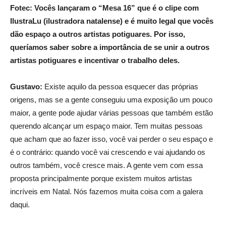
Fotec: Vocês lançaram o “Mesa 16” que é o clipe com
IlustraLu (ilustradora natalense) e é muito legal que vocês
dão espaço a outros artistas potiguares. Por isso,
queríamos saber sobre a importância de se unir a outros
artistas potiguares e incentivar o trabalho deles.
Gustavo:
Existe aquilo da pessoa esquecer das próprias
origens, mas se a gente conseguiu uma exposição um pouco
maior, a gente pode ajudar várias pessoas que também estão
querendo alcançar um espaço maior. Tem muitas pessoas
que acham que ao fazer isso, você vai perder o seu espaço e
é o contrário: quando você vai crescendo e vai ajudando os
outros também, você cresce mais. A gente vem com essa
proposta principalmente porque existem muitos artistas
incríveis em Natal. Nós fazemos muita coisa com a galera
daqui.