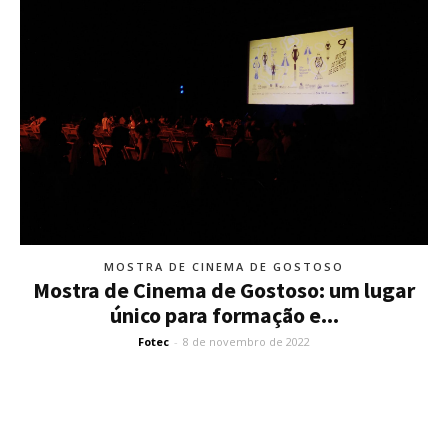
MOSTRA DE CINEMA DE GOSTOSO
Mostra de Cinema de Gostoso: um lugar
único para formação e...
Fotec
-
8 de novembro de 2022