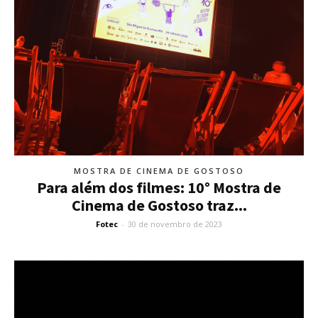
MOSTRA DE CINEMA DE GOSTOSO
Para além dos filmes: 10° Mostra de
Cinema de Gostoso traz...
Fotec
-
30 de novembro de 2023