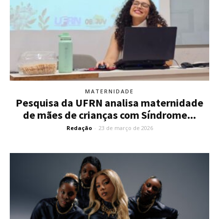
MATERNIDADE
Pesquisa da UFRN analisa maternidade
de mães de crianças com Síndrome...
Redação
-
23 de março de 2026