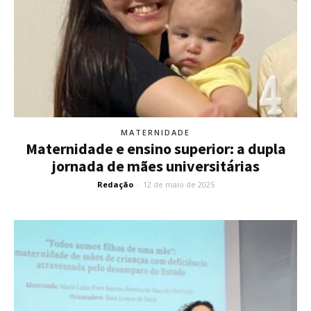
MATERNIDADE
Maternidade e ensino superior: a dupla
jornada de mães universitárias
Redação
-
12 de maio de 2025