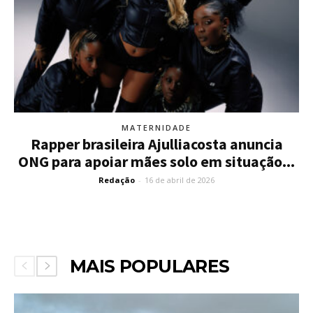
MATERNIDADE
Rapper brasileira Ajulliacosta anuncia
ONG para apoiar mães solo em situação...
Redação
-
16 de abril de 2026
MAIS POPULARES