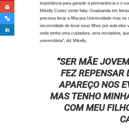
importância para garantir a permanência e o su
Mikelly Cortez sente falta. Graduanda em letra
precisou levar a filha pra Universidade mas se s
necessidade de levar seus filhos pra aula eles
onde tenha uma cuidadora, uma recriadora, que
universitária”, diz Mikelly.
“SER MÃE JOVEM
FEZ REPENSAR 
APAREÇO NOS E
MAS TENHO MINH
COM MEU FILHO
C