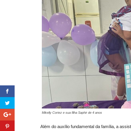
Mikelly Cortez e sua filha Saphir de 4 anos
Além do auxílio fundamental da família, a ass