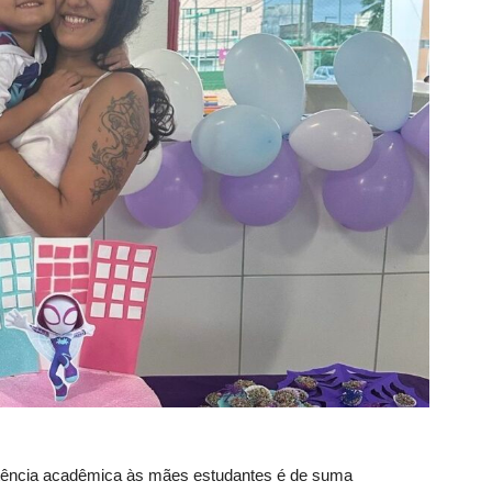
istência acadêmica às mães estudantes é de suma