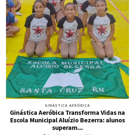
GINÁSTICA AERÓBICA
Ginástica Aeróbica Transforma Vidas na
Escola Municipal Aluízio Bezerra: alunos
superam...