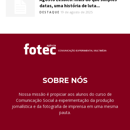
datas, uma história de luta...
19 de agosto de 2025
DESTAQUE
SOBRE NÓS
Nossa missão é propiciar aos alunos do curso de
Comunicação Social a experimentação da produção
jornalística e da fotografia de imprensa em uma mesma
pauta.