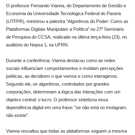
O professor Fernando Vianna, do Departamento de Gestão e
Economia da Universidade Tecnológica Federal do Paraná
(UTFPR), ministrou a palestra “Algoritmos do Poder: Como as
Plataformas Digitais Manipulam a Política” no 27º Seminário
de Pesquisa do CCSA, realizado na última terça-feira (23), no
auditório do Nepsa 1, na UFRN.
Durante a conferência, Vianna destacou como as redes
sociais influenciam comportamentos e moldam percepções
políticas, ao decidirem o que vemos e como interagimos.
Segundo ele, os algoritmos, controlados por grandes
corporações, determinam a lógica das interações com um
objetivo central: o lucro. O professor sintetizou essa
dependência digital em uma frase: “se não está no Instagram,
não existe”.
Vianna ressaltou que todas as plataformas seguem a mesma