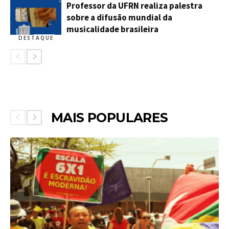
Professor da UFRN realiza palestra
sobre a difusão mundial da
musicalidade brasileira
DESTAQUE
MAIS POPULARES