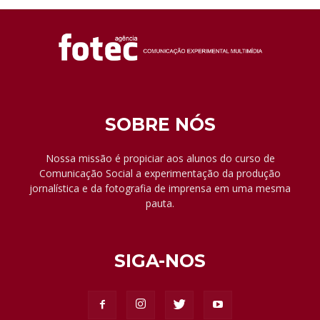
SOBRE NÓS
Nossa missão é propiciar aos alunos do curso de
Comunicação Social a experimentação da produção
jornalística e da fotografia de imprensa em uma mesma
pauta.
SIGA-NOS