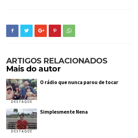
ARTIGOS RELACIONADOS
Mais do autor
O rádio que nunca parou de tocar
DESTAQUE
Simplesmente Nena
DESTAQUE