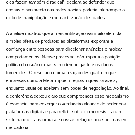
eles fazem também é radical”,
declara
ao defender que
apenas o banimento das redes sociais poderia interromper o
ciclo de manipulação e mercantilização dos dados.
A análise mostrou que a mercantilização vai muito além da
simples oferta de produtos: as plataformas exploram a
confiança entre pessoas para direcionar anúncios e moldar
comportamentos. Nesse processo, não importa a posição
política do usuário, mas sim o tempo gasto e os dados
fornecidos. O resultado é uma relação desigual, em que
empresas como a Meta impõem regras inquestionáveis,
enquanto usuários aceitam sem poder de negociação. Ao final,
a conferência deixou claro que compreender esse mecanismo
é essencial para enxergar o verdadeiro alcance do poder das
plataformas digitais e para refletir sobre como resistir a um
sistema que transforma até nossas relações mais íntimas em
mercadoria.