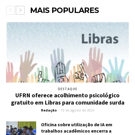
MAIS POPULARES
DESTAQUE
UFRN oferece acolhimento psicológico
gratuito em Libras para comunidade surda
Redação
-
13 de agosto de 2025
Oficina sobre utilização de IA em
trabalhos acadêmicos encerra a