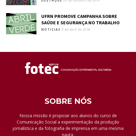
29 de outubro de 2019
DESTAQUE
UFRN PROMOVE CAMPANHA SOBRE
SAÚDE E SEGURANÇA NO TRABALHO
9 de abril de 2018
NOTICIAS
SOBRE NÓS
Nossa missão é propiciar aos alunos do curso de
Comunicação Social a experimentação da produção
jornalística e da fotografia de imprensa em uma mesma
pauta.