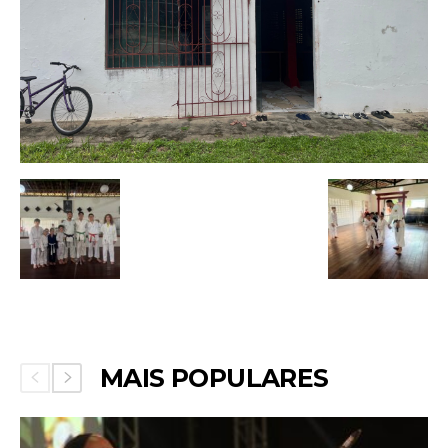
MAIS POPULARES