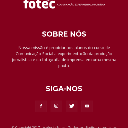
SOBRE NÓS
Nossa missão é propiciar aos alunos do curso de
Comunicação Social a experimentação da produção
jornalística e da fotografia de imprensa em uma mesma
pauta.
SIGA-NOS
© Copyright 2017 - Agência Fotec - Todos os direitos reservados