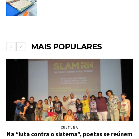
MAIS POPULARES
CULTURA
Na “luta contra o sistema”, poetas se reúnem