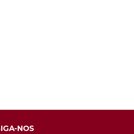
SIGA-NOS