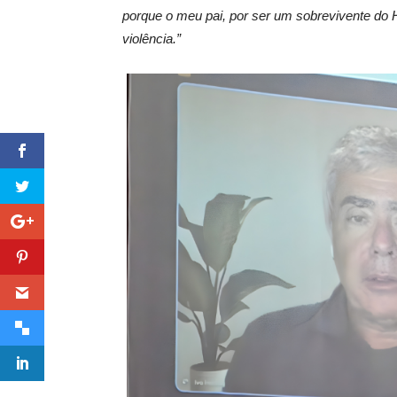
porque o meu pai, por ser um sobrevivente do H
violência.”