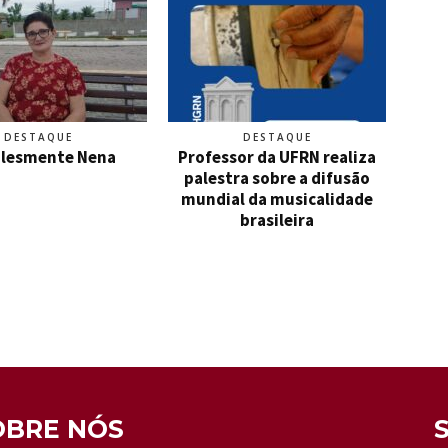
DESTAQUE
DESTAQUE
lesmente Nena
Professor da UFRN realiza
palestra sobre a difusão
mundial da musicalidade
brasileira
OBRE NÓS