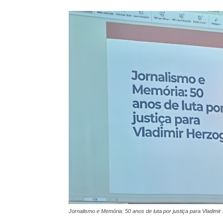
Jornalismo e Memória: 50 anos de luta por justiça para Vladimi