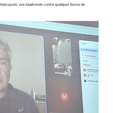
olocausto, era totalmente contra qualquer forma de