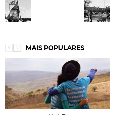
MAIS POPULARES
DESTAQUE