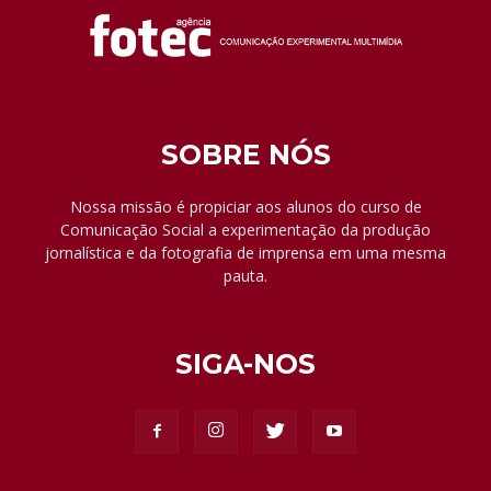
SOBRE NÓS
Nossa missão é propiciar aos alunos do curso de
Comunicação Social a experimentação da produção
jornalística e da fotografia de imprensa em uma mesma
pauta.
SIGA-NOS