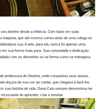
 seu destino desde a infância. Com base em suas
o traquina, que até mesmo correu atrás de uma colega no
dobradura sua. A arte, para ela, nunca foi apenas uma
em sua forma mais pura. Sua curiosidade e dedicação
cuidado com os desenhos ou na forma como se entregava
e professora de História, onde conquistou seus alunos,
a doçura de sua voz ao cantar, que chegava a fazê-los
 Em sua história de vida, Dona Celu sempre demonstrou ter
incessante de aprender, criar e ensinar.