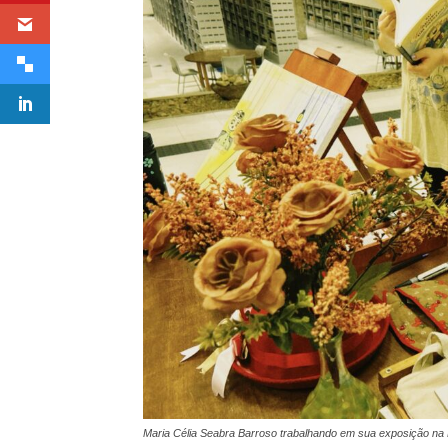
Maria Célia Seabra Barroso trabalhando em sua exposição na 