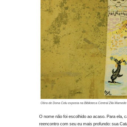
Obra de Dona Celu exposta na Biblioteca Central Zila Mamede 
O nome não foi escolhido ao acaso. Para ela, 
reencontro com seu eu mais profundo: sua Cata