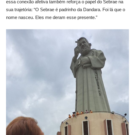
essa conexão afetiva também reforça o papel do Sebrae na
sua trajetória: “O Sebrae é padrinho da Dandara. Foi lá que o
nome nasceu. Eles me deram esse presente.”