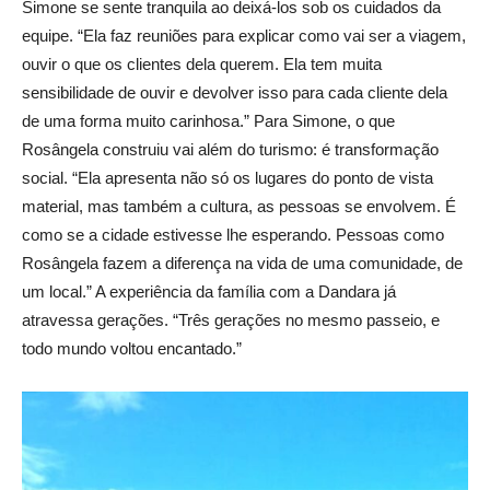
Simone se sente tranquila ao deixá-los sob os cuidados da
equipe. “Ela faz reuniões para explicar como vai ser a viagem,
ouvir o que os clientes dela querem. Ela tem muita
sensibilidade de ouvir e devolver isso para cada cliente dela
de uma forma muito carinhosa.” Para Simone, o que
Rosângela construiu vai além do turismo: é transformação
social. “Ela apresenta não só os lugares do ponto de vista
material, mas também a cultura, as pessoas se envolvem. É
como se a cidade estivesse lhe esperando. Pessoas como
Rosângela fazem a diferença na vida de uma comunidade, de
um local.” A experiência da família com a Dandara já
atravessa gerações. “Três gerações no mesmo passeio, e
todo mundo voltou encantado.”