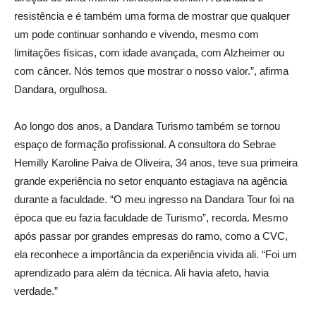
resistência e é também uma forma de mostrar que qualquer
um pode continuar sonhando e vivendo, mesmo com
limitações físicas, com idade avançada, com Alzheimer ou
com câncer. Nós temos que mostrar o nosso valor.”, afirma
Dandara, orgulhosa.
Ao longo dos anos, a Dandara Turismo também se tornou
espaço de formação profissional. A consultora do Sebrae
Hemilly Karoline Paiva de Oliveira, 34 anos, teve sua primeira
grande experiência no setor enquanto estagiava na agência
durante a faculdade. “O meu ingresso na Dandara Tour foi na
época que eu fazia faculdade de Turismo”, recorda. Mesmo
após passar por grandes empresas do ramo, como a CVC,
ela reconhece a importância da experiência vivida ali. “Foi um
aprendizado para além da técnica. Ali havia afeto, havia
verdade.”