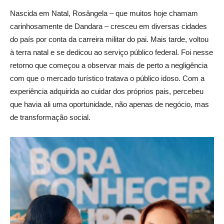
Nascida em Natal, Rosângela – que muitos hoje chamam
carinhosamente de Dandara – cresceu em diversas cidades
do país por conta da carreira militar do pai. Mais tarde, voltou
à terra natal e se dedicou ao serviço público federal. Foi nesse
retorno que começou a observar mais de perto a negligência
com que o mercado turístico tratava o público idoso. Com a
experiência adquirida ao cuidar dos próprios pais, percebeu
que havia ali uma oportunidade, não apenas de negócio, mas
de transformação social.