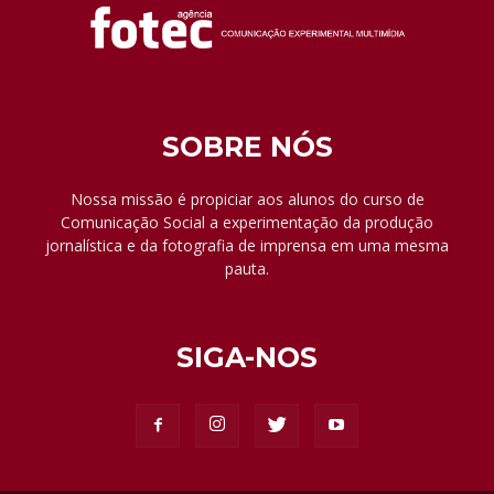
SOBRE NÓS
Nossa missão é propiciar aos alunos do curso de
Comunicação Social a experimentação da produção
jornalística e da fotografia de imprensa em uma mesma
pauta.
SIGA-NOS