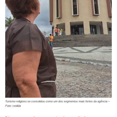
Turismo religioso se consolidou como um dos segmentos mais fortes da agência –
Foto: cedida