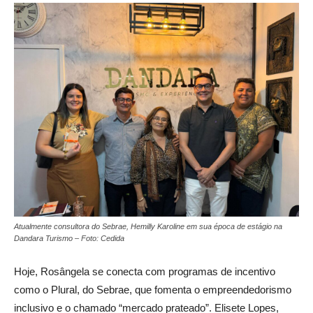
Atualmente consultora do Sebrae, Hemilly Karoline em sua época de estágio na
Dandara Turismo – Foto: Cedida
Hoje, Rosângela se conecta com programas de incentivo
como o Plural, do Sebrae, que fomenta o empreendedorismo
inclusivo e o chamado “mercado prateado”. Elisete Lopes,