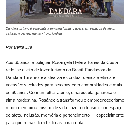
Dandara turismo é especialista em transformar viagens em espaços de afeto,
inclusão e pertencimento - Foto: Cedida
Por Belita Lira
Aos 66 anos, a potiguar Rosângela Helena Farias da Costa
redefine o jeito de fazer turismo no Brasil. Fundadora da
Dandara Turismo, ela idealiza e conduz roteiros afetivos e
acessíveis voltados para pessoas com comorbidades e mais
de 60 anos. Com um olhar atento, uma escuta generosa e
alma nordestina, Rosângela transformou o empreendedorismo
maduro em uma missão de vida: fazer do turismo um espaço
de afeto, inclusão, memória e pertencimento — especialmente
para quem mais tem histórias para contar.