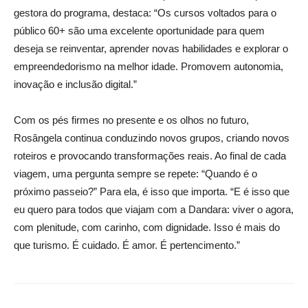
gestora do programa, destaca: “Os cursos voltados para o
público 60+ são uma excelente oportunidade para quem
deseja se reinventar, aprender novas habilidades e explorar o
empreendedorismo na melhor idade. Promovem autonomia,
inovação e inclusão digital.”
Com os pés firmes no presente e os olhos no futuro,
Rosângela continua conduzindo novos grupos, criando novos
roteiros e provocando transformações reais. Ao final de cada
viagem, uma pergunta sempre se repete: “Quando é o
próximo passeio?” Para ela, é isso que importa. “E é isso que
eu quero para todos que viajam com a Dandara: viver o agora,
com plenitude, com carinho, com dignidade. Isso é mais do
que turismo. É cuidado. É amor. É pertencimento.”