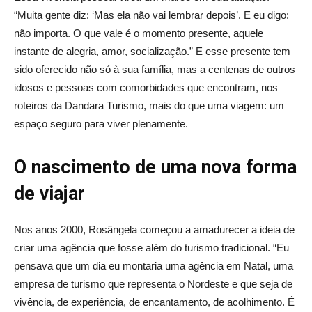
“Muita gente diz: ‘Mas ela não vai lembrar depois’. E eu digo:
não importa. O que vale é o momento presente, aquele
instante de alegria, amor, socialização.” E esse presente tem
sido oferecido não só à sua família, mas a centenas de outros
idosos e pessoas com comorbidades que encontram, nos
roteiros da Dandara Turismo, mais do que uma viagem: um
espaço seguro para viver plenamente.
O nascimento de uma nova forma
de viajar
Nos anos 2000, Rosângela começou a amadurecer a ideia de
criar uma agência que fosse além do turismo tradicional. “Eu
pensava que um dia eu montaria uma agência em Natal, uma
empresa de turismo que representa o Nordeste e que seja de
vivência, de experiência, de encantamento, de acolhimento. É