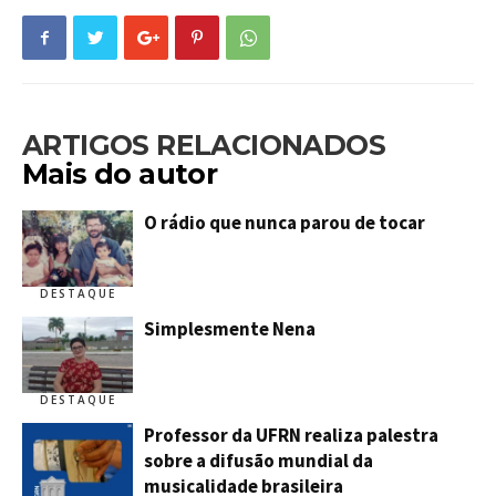
ARTIGOS RELACIONADOS
Mais do autor
O rádio que nunca parou de tocar
DESTAQUE
Simplesmente Nena
DESTAQUE
Professor da UFRN realiza palestra
sobre a difusão mundial da
musicalidade brasileira