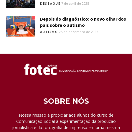
7 de abril de 2025
DESTAQUE
Depois do diagnóstico: o novo olhar dos
pais sobre o autismo
25 de dezembro de 2025
AUTISMO
SOBRE NÓS
Nossa missão é propiciar aos alunos do curso de
Comunicação Social a experimentação da produção
jornalística e da fotografia de imprensa em uma mesma