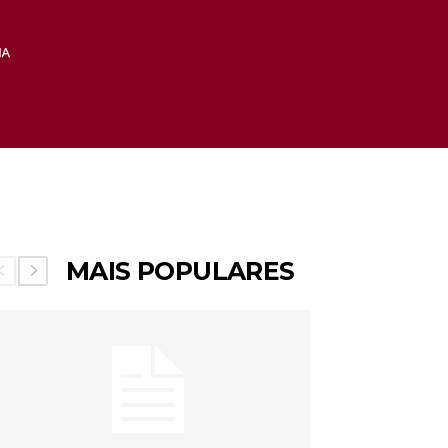
MAIS POPULARES