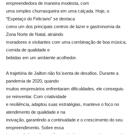
empreendedora de maneira modesta, com
uma simples churrasqueira em uma calçada. Hoje, o
“Espetaço do Feliciano” se destaca
como um dos principais centros de lazer e gastronomia da
Zona Norte de Natal, atraindo
moradores e visitantes com uma combinação de boa música,
comida de qualidade e
bebidas em um ambiente acolhedor.
A trajetória de Jailton não foi isenta de desafios. Durante a
pandemia de 2020, quando
muitos empresários enfrentaram dificuldades, ele conseguiu
se reinventar. Com criatividade
e resiliência, adaptou suas estratégias, manteve o foco no
atendimento de qualidade e na
inovação, garantindo a continuidade e o crescimento do seu
empreendimento. Sobre essa