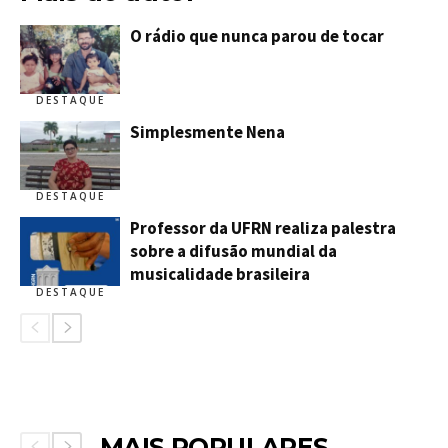
O rádio que nunca parou de tocar
DESTAQUE
Simplesmente Nena
DESTAQUE
Professor da UFRN realiza palestra
sobre a difusão mundial da
musicalidade brasileira
DESTAQUE
MAIS POPULARES