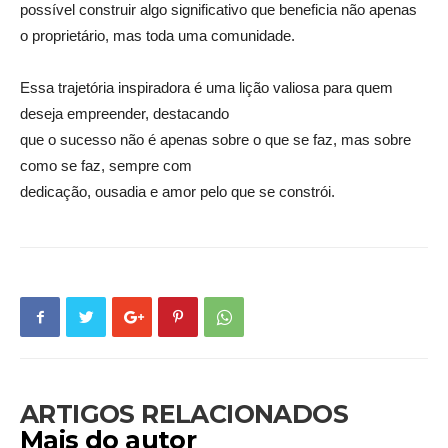
possível construir algo significativo que beneficia não apenas
o proprietário, mas toda uma comunidade.
Essa trajetória inspiradora é uma lição valiosa para quem
deseja empreender, destacando
que o sucesso não é apenas sobre o que se faz, mas sobre
como se faz, sempre com
dedicação, ousadia e amor pelo que se constrói.
ARTIGOS RELACIONADOS
Mais do autor