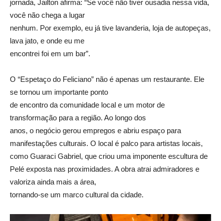
jornada, Jailton afirma: “Se você não tiver ousadia nessa vida,
você não chega a lugar
nenhum. Por exemplo, eu já tive lavanderia, loja de autopeças,
lava jato, e onde eu me
encontrei foi em um bar”.
O “Espetaço do Feliciano” não é apenas um restaurante. Ele
se tornou um importante ponto
de encontro da comunidade local e um motor de
transformação para a região. Ao longo dos
anos, o negócio gerou empregos e abriu espaço para
manifestações culturais. O local é palco para artistas locais,
como Guaraci Gabriel, que criou uma imponente escultura de
Pelé exposta nas proximidades. A obra atrai admiradores e
valoriza ainda mais a área,
tornando-se um marco cultural da cidade.