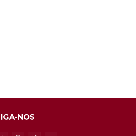
SIGA-NOS