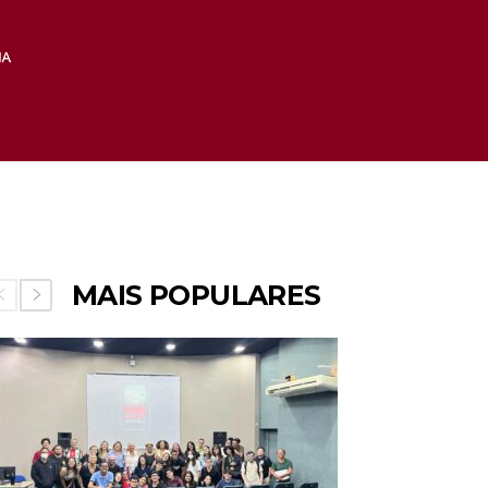
MAIS POPULARES