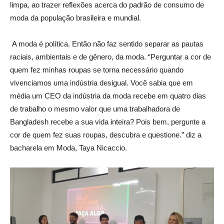
limpa, ao trazer reflexões acerca do padrão de consumo de
moda da população brasileira e mundial.
A moda é política. Então não faz sentido separar as pautas
raciais, ambientais e de gênero, da moda. “Perguntar a cor de
quem fez minhas roupas se torna necessário quando
vivenciamos uma indústria desigual. Você sabia que em
média um CEO da indústria da moda recebe em quatro dias
de trabalho o mesmo valor que uma trabalhadora de
Bangladesh recebe a sua vida inteira? Pois bem, pergunte a
cor de quem fez suas roupas, descubra e questione.” diz a
bacharela em Moda, Taya Nicaccio.