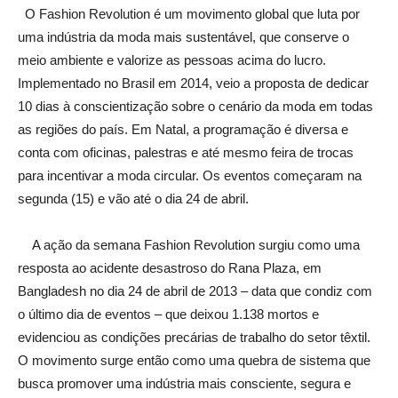
O Fashion Revolution é um movimento global que luta por
uma indústria da moda mais sustentável, que conserve o
meio ambiente e valorize as pessoas acima do lucro.
Implementado no Brasil em 2014, veio a proposta de dedicar
10 dias à conscientização sobre o cenário da moda em todas
as regiões do país. Em Natal, a programação é diversa e
conta com oficinas, palestras e até mesmo feira de trocas
para incentivar a moda circular. Os eventos começaram na
segunda (15) e vão até o dia 24 de abril.
A ação da semana Fashion Revolution surgiu como uma
resposta ao acidente desastroso do Rana Plaza, em
Bangladesh no dia 24 de abril de 2013 – data que condiz com
o último dia de eventos –
que
deixou 1.138 mortos e
evidenciou as condições precárias de trabalho do setor têxtil.
O movimento surge então como
uma quebra de sistema que
busca promover uma indústria mais consciente, segura e