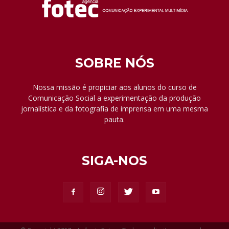
SOBRE NÓS
Nossa missão é propiciar aos alunos do curso de
Comunicação Social a experimentação da produção
jornalística e da fotografia de imprensa em uma mesma
pauta.
SIGA-NOS