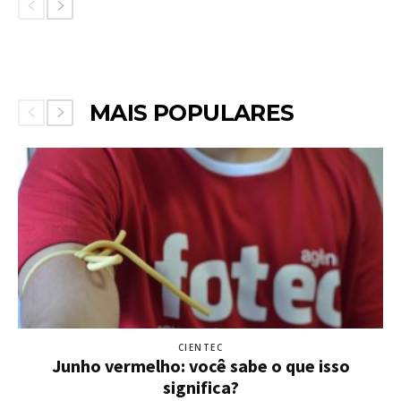
MAIS POPULARES
CIENTEC
Junho vermelho: você sabe o que isso
significa?