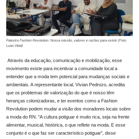
Palestra Fashion Revolution: Nossa missão, valores e razões para existir (Foto:
Luan Vidal)
Através da educação, comunicação e mobilização, esse
movimento existe para incentivar a comunidade local a
entender que a moda tem potencial para mudanças sociais e
ambientais. A representante local, Vivian Pedrozo, acredita
que os problemas de valorização do que é nosso têm
heranças colonizadoras, e ter eventos como a Fashion
Revolution podem mudar a visão dos moradores locais sobre
a moda do RN. “A cultura potiguar é muito rica, seja na frente
alimentar, musical, histórica, o que reflete na moda. E esse
conjunto é o que faz ser característico potiguar”, disse