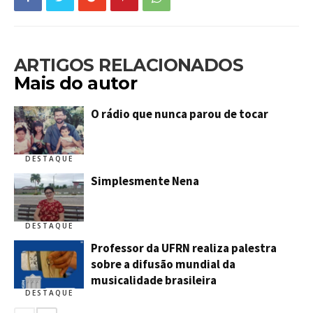
ARTIGOS RELACIONADOS
Mais do autor
O rádio que nunca parou de tocar
DESTAQUE
Simplesmente Nena
DESTAQUE
Professor da UFRN realiza palestra
sobre a difusão mundial da
musicalidade brasileira
DESTAQUE