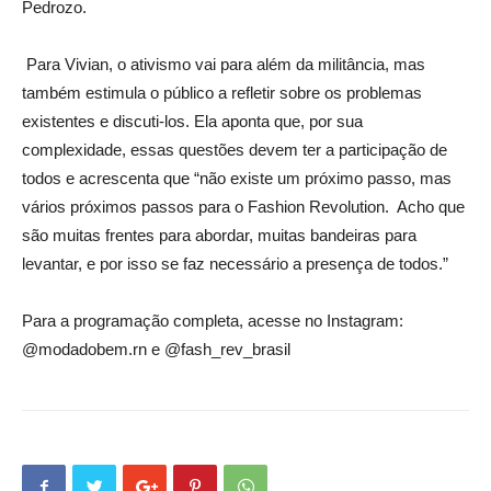
Pedrozo.
Para Vivian, o ativismo vai para além da militância, mas
também estimula o público a refletir sobre os problemas
existentes e discuti-los. Ela aponta que, por sua
complexidade, essas questões devem ter a participação de
todos e acrescenta que “não existe um próximo passo, mas
vários próximos passos para o Fashion Revolution. Acho que
são muitas frentes para abordar, muitas bandeiras para
levantar, e por isso se faz necessário a presença de todos.”
Para a programação completa, acesse no Instagram:
@modadobem.rn e @fash_rev_brasil