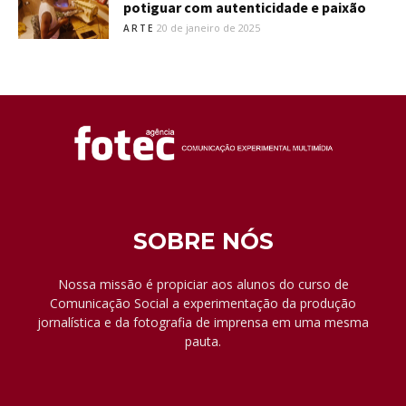
potiguar com autenticidade e paixão
20 de janeiro de 2025
ARTE
SOBRE NÓS
Nossa missão é propiciar aos alunos do curso de
Comunicação Social a experimentação da produção
jornalística e da fotografia de imprensa em uma mesma
pauta.