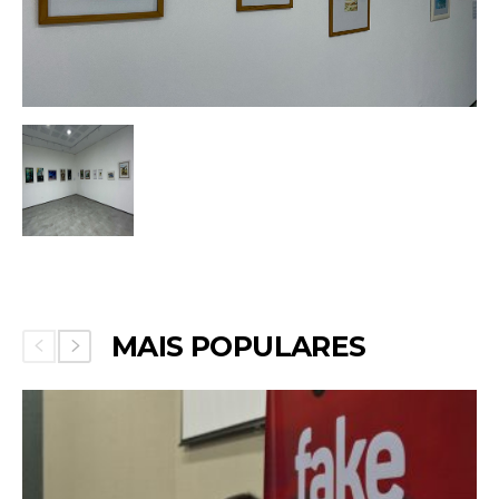
MAIS POPULARES