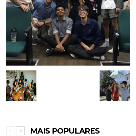
MAIS POPULARES