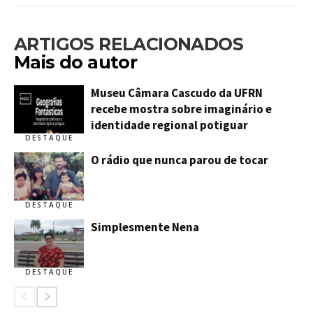
ARTIGOS RELACIONADOS
Mais do autor
Museu Câmara Cascudo da UFRN
recebe mostra sobre imaginário e
identidade regional potiguar
DESTAQUE
O rádio que nunca parou de tocar
DESTAQUE
Simplesmente Nena
DESTAQUE