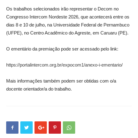
Os trabalhos selecionados irão representar o Decom no
Congresso Intercom Nordeste 2026, que acontecerá entre os
dias 8 e 10 de julho, na Universidade Federal de Pernambuco
(UFPE), no Centro Acadêmico do Agreste, em Caruaru (PE).
O ementário da premiação pode ser acessado pelo link:
https://portalintercom.org.br/expocom1/anexo-i-ementario/
Mais informações também podem ser obtidas com o/a
docente orientador/a do trabalho.