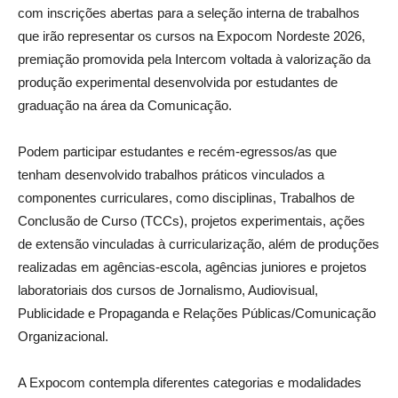
com inscrições abertas para a seleção interna de trabalhos
que irão representar os cursos na Expocom Nordeste 2026,
premiação promovida pela Intercom voltada à valorização da
produção experimental desenvolvida por estudantes de
graduação na área da Comunicação.
Podem participar estudantes e recém-egressos/as que
tenham desenvolvido trabalhos práticos vinculados a
componentes curriculares, como disciplinas, Trabalhos de
Conclusão de Curso (TCCs), projetos experimentais, ações
de extensão vinculadas à curricularização, além de produções
realizadas em agências-escola, agências juniores e projetos
laboratoriais dos cursos de Jornalismo, Audiovisual,
Publicidade e Propaganda e Relações Públicas/Comunicação
Organizacional.
A Expocom contempla diferentes categorias e modalidades