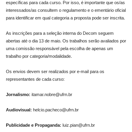
específicas para cada curso. Por isso, é importante que os/as
interessados/as consultem o regulamento e o ementário oficial
para identificar em qual categoria a proposta pode ser inscrita.
As inscrições para a seleção interna do Decom seguem
abertas até o dia 13 de maio. Os trabalhos serão avaliados por
uma comissão responsável pela escolha de apenas um
trabalho por categoria/modalidade.
Os envios devem ser realizados por e-mail para os
representantes de cada curso:
Jornalismo:
itamar.nobre@ufrn.br
Audiovisual:
helcio.pacheco@ufrn.br
Publicidade e Propaganda:
luiz.pian@ufrn.br