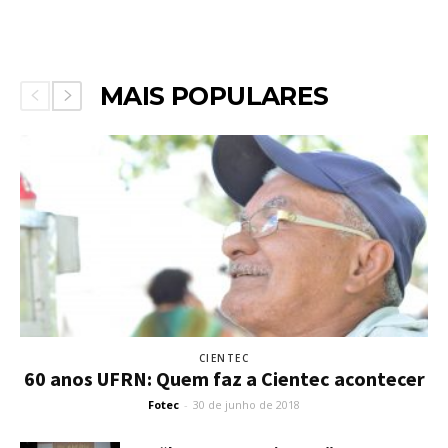
MAIS POPULARES
CIENTEC
60 anos UFRN: Quem faz a Cientec acontecer
Fotec
-
30 de junho de 2018