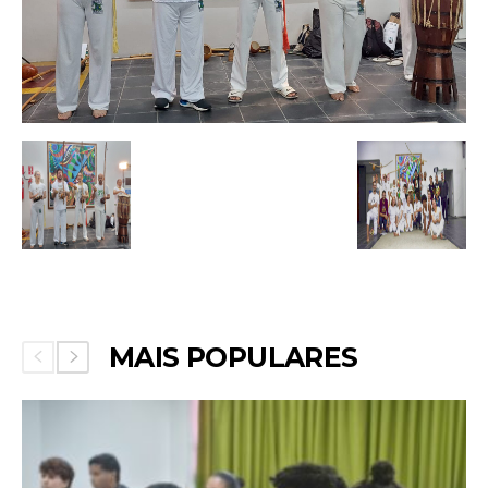
MAIS POPULARES