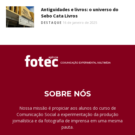
Antiguidades e livros: o universo do
Sebo Cata Livros
16 de janeiro de 2025
DESTAQUE
SOBRE NÓS
Nossa missão é propiciar aos alunos do curso de
Comunicação Social a experimentação da produção
jornalística e da fotografia de imprensa em uma mesma
pauta.