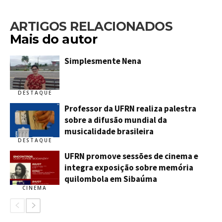
ARTIGOS RELACIONADOS
Mais do autor
Simplesmente Nena
DESTAQUE
Professor da UFRN realiza palestra
sobre a difusão mundial da
musicalidade brasileira
DESTAQUE
UFRN promove sessões de cinema e
integra exposição sobre memória
quilombola em Sibaúma
CINEMA