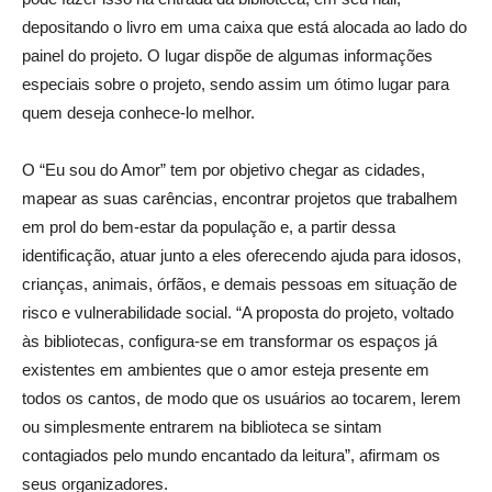
depositando o livro em uma caixa que está alocada ao lado do
painel do projeto. O lugar dispõe de algumas informações
especiais sobre o projeto, sendo assim um ótimo lugar para
quem deseja conhece-lo melhor.
O “Eu sou do Amor” tem por objetivo chegar as cidades,
mapear as suas carências, encontrar projetos que trabalhem
em prol do bem-estar da população e, a partir dessa
identificação, atuar junto a eles oferecendo ajuda para idosos,
crianças, animais, órfãos, e demais pessoas em situação de
risco e vulnerabilidade social. “A proposta do projeto, voltado
às bibliotecas, configura-se em transformar os espaços já
existentes em ambientes que o amor esteja presente em
todos os cantos, de modo que os usuários ao tocarem, lerem
ou simplesmente entrarem na biblioteca se sintam
contagiados pelo mundo encantado da leitura”, afirmam os
seus organizadores.