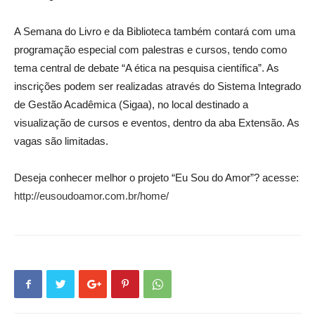
A Semana do Livro e da Biblioteca também contará com uma
programação especial com palestras e cursos, tendo como
tema central de debate “A ética na pesquisa científica”. As
inscrições podem ser realizadas através do Sistema Integrado
de Gestão Acadêmica (Sigaa), no local destinado a
visualização de cursos e eventos, dentro da aba Extensão. As
vagas são limitadas.
Deseja conhecer melhor o projeto “Eu Sou do Amor”? acesse:
http://eusoudoamor.com.br/home/