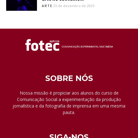
25 de dezembro de 2025
ARTE
SOBRE NÓS
Nossa missão é propiciar aos alunos do curso de
Comunicação Social a experimentação da produção
jornalística e da fotografia de imprensa em uma mesma
pauta.
SIGA-NOS