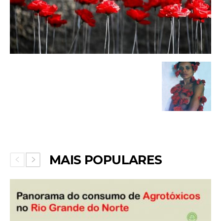
MAIS POPULARES