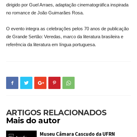
dirigido por Guel Arraes, adaptação cinematográfica inspirada
no romance de João Guimarães Rosa.
O evento integra as celebrações pelos 70 anos de publicação
de Grande Sertão: Veredas, marco da literatura brasileira e
referência da literatura em língua portuguesa.
ARTIGOS RELACIONADOS
Mais do autor
Museu Câmara Cascudo da UFRN