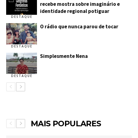
recebe mostra sobre imaginário e
identidade regional potiguar
DESTAQUE
O rádio que nunca parou de tocar
DESTAQUE
Simplesmente Nena
DESTAQUE
MAIS POPULARES