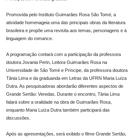
Promovida pelo Instituto Guimarães Rosa São Tomé, a
atividade homenageia uma das principais obras da literatura
brasileira e propõe uma revisita aos temas, personagens e à
linguagem do romance.
A programação contará com a participação da professora
doutora Jovania Perin, Leitora Guimarães Rosa na
Universidade de São Tomé e Príncipe, da professora doutora
Tânia Lima e da graduanda em Letras da UFRN Maria Luíza
Dutra. As pesquisadoras abordarão diferentes aspectos de
Grande Sertão: Veredas. Durante o encontro, Tânia Lima
falará sobre a oralidade na obra de Guimarães Rosa,
enquanto Maria Luíza Dutra também participará das
discussões.
Após as apresentações, será exibido o filme Grande Sertão,