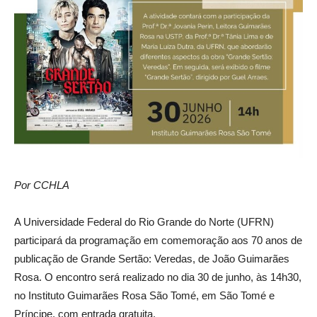
Por CCHLA
A Universidade Federal do Rio Grande do Norte (UFRN)
participará da programação em comemoração aos 70 anos de
publicação de Grande Sertão: Veredas, de João Guimarães
Rosa. O encontro será realizado no dia 30 de junho, às 14h30,
no Instituto Guimarães Rosa São Tomé, em São Tomé e
Príncipe, com entrada gratuita.