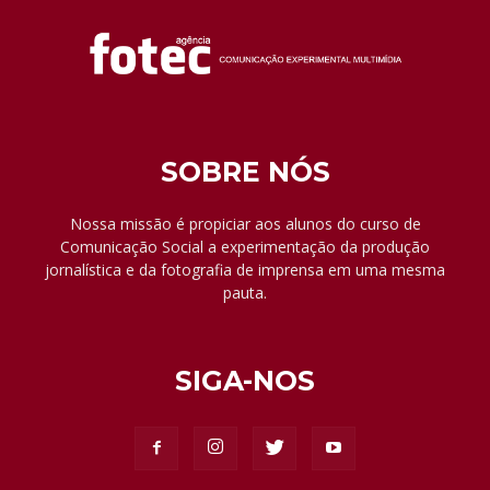
SOBRE NÓS
Nossa missão é propiciar aos alunos do curso de
Comunicação Social a experimentação da produção
jornalística e da fotografia de imprensa em uma mesma
pauta.
SIGA-NOS