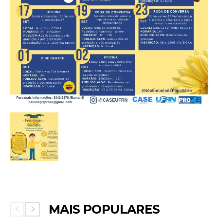
MAIS POPULARES