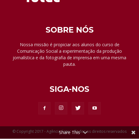
SOBRE NÓS
Nossa missão é propiciar aos alunos do curso de
Comunicação Social a experimentação da produção
jornalística e da fotografia de imprensa em uma mesma
pauta.
SIGA-NOS
© Copyright 2017 - Agência Fotec - Todos os direitos reservados
Share This