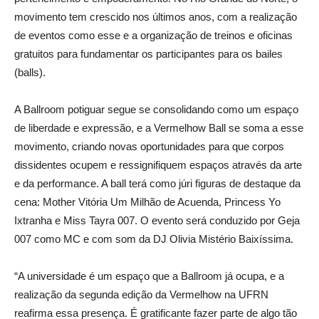
movimento tem crescido nos últimos anos, com a realização
de eventos como esse e a organização de treinos e oficinas
gratuitos para fundamentar os participantes para os bailes
(balls).
A Ballroom potiguar segue se consolidando como um espaço
de liberdade e expressão, e a Vermelhow Ball se soma a esse
movimento, criando novas oportunidades para que corpos
dissidentes ocupem e ressignifiquem espaços através da arte
e da performance. A ball terá como júri figuras de destaque da
cena: Mother Vitória Um Milhão de Acuenda, Princess Yo
Ixtranha e Miss Tayra 007. O evento será conduzido por Geja
007 como MC e com som da DJ Olivia Mistério Baixíssima.
“A universidade é um espaço que a Ballroom já ocupa, e a
realização da segunda edição da Vermelhow na UFRN
reafirma essa presença. É gratificante fazer parte de algo tão