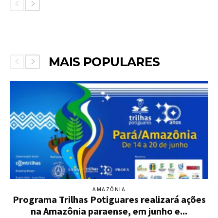
MAIS POPULARES
AMAZÔNIA
Programa Trilhas Potiguares realizará ações
na Amazônia paraense, em junho e...