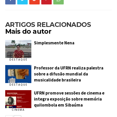
ARTIGOS RELACIONADOS
Mais do autor
Simplesmente Nena
DESTAQUE
Professor da UFRN realiza palestra
sobre a difusão mundial da
musicalidade brasileira
DESTAQUE
UFRN promove sessões de cinema e
integra exposição sobre memória
quilombola em Sibaúma
CINEMA