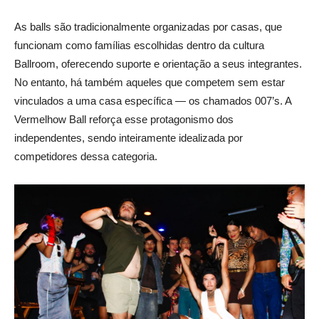
As balls são tradicionalmente organizadas por casas, que
funcionam como famílias escolhidas dentro da cultura
Ballroom, oferecendo suporte e orientação a seus integrantes.
No entanto, há também aqueles que competem sem estar
vinculados a uma casa específica — os chamados 007’s. A
Vermelhow Ball reforça esse protagonismo dos
independentes, sendo inteiramente idealizada por
competidores dessa categoria.