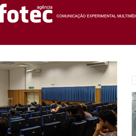
Agência
Fotec