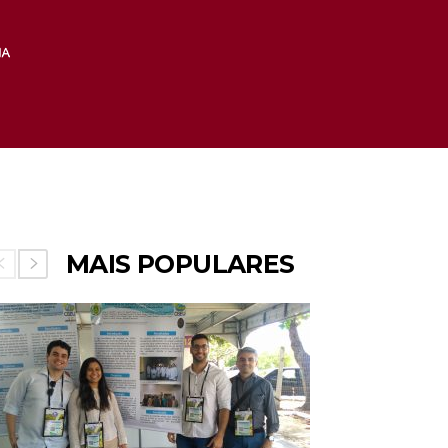
MAIS POPULARES