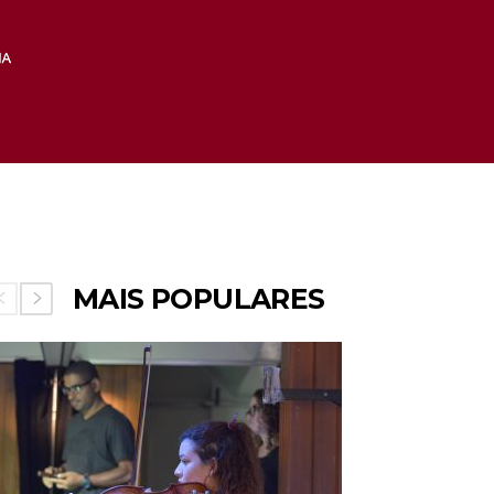
MAIS POPULARES