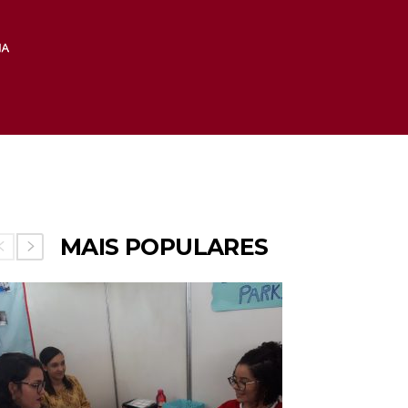
MAIS POPULARES