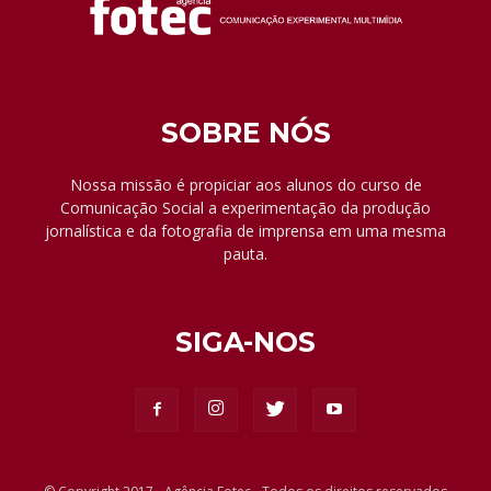
SOBRE NÓS
Nossa missão é propiciar aos alunos do curso de
Comunicação Social a experimentação da produção
jornalística e da fotografia de imprensa em uma mesma
pauta.
SIGA-NOS