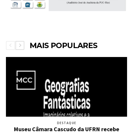
MAIS POPULARES
DESTAQUE
Museu Câmara Cascudo da UFRN recebe