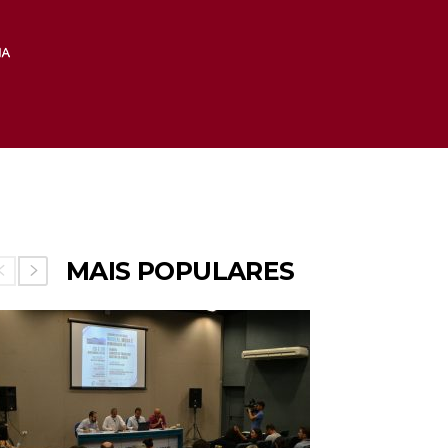
MAIS POPULARES