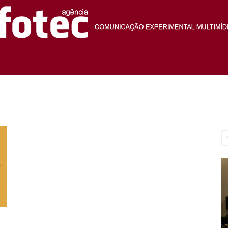
Agência
Fotec