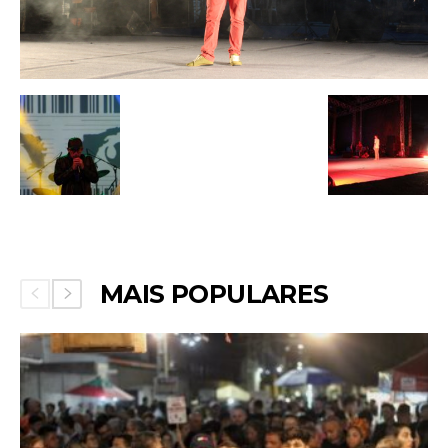
MAIS POPULARES