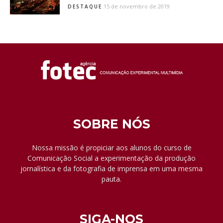
15 de novembro de 2019
DESTAQUE
SOBRE NÓS
Nossa missão é propiciar aos alunos do curso de
Comunicação Social a experimentação da produção
jornalística e da fotografia de imprensa em uma mesma
pauta.
SIGA-NOS