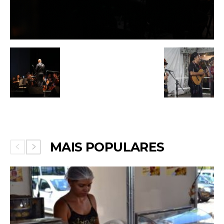
MAIS POPULARES