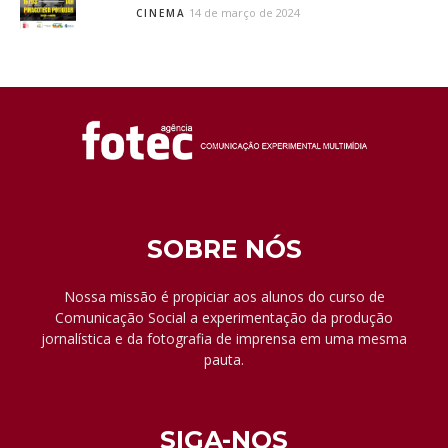
14 de março de 2024
CINEMA
SOBRE NÓS
Nossa missão é propiciar aos alunos do curso de
Comunicação Social a experimentação da produção
jornalística e da fotografia de imprensa em uma mesma
pauta.
SIGA-NOS