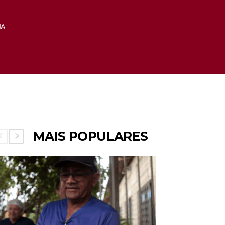
MAIS POPULARES