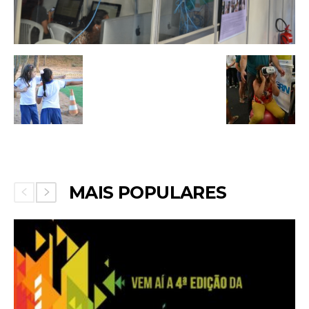
MAIS POPULARES