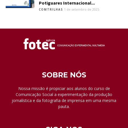
Potiguares Internacional...
1 de setembro de 2025
COMTRILHAS
SOBRE NÓS
Nossa missão é propiciar aos alunos do curso de
Comunicação Social a experimentação da produção
jornalística e da fotografia de imprensa em uma mesma
pauta.