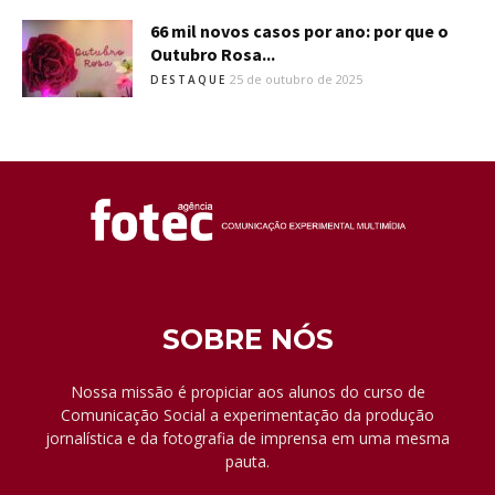
66 mil novos casos por ano: por que o
Outubro Rosa...
25 de outubro de 2025
DESTAQUE
SOBRE NÓS
Nossa missão é propiciar aos alunos do curso de
Comunicação Social a experimentação da produção
jornalística e da fotografia de imprensa em uma mesma
pauta.