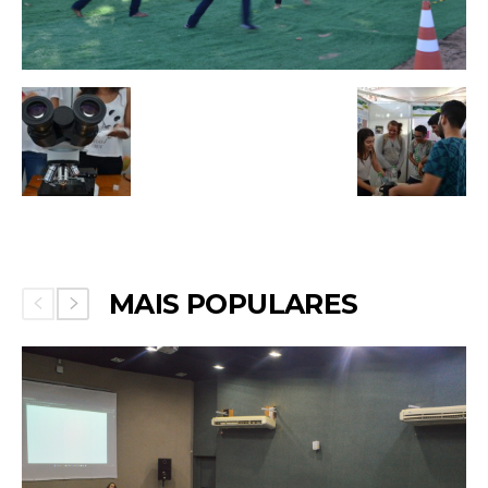
MAIS POPULARES